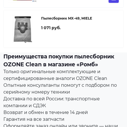
Пылесборник MX-49, MIELE
1 071 руб.
Преимущества покупки пылесборник
OZONE Clean в магазине «Ромб»
Только оригинальные комплектующие и
сертифицированные аналоги OZONE Clean
Опытные консультанты помогут с подбором по
серийному номеру техники
Доставка по всей России: транспортные
компании и СДЭК
Возврат и обмен в течение 14 дней
Гарантия на все запчасти
Оформляйте заказ онлайн или звоните — наши