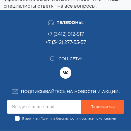
специалисты ответят на все вопросы.
ТЕЛЕФОНЫ:
+7 (3412) 912-517
+7 (342) 277-55-57
СОЦ СЕТИ:
ПОДПИСЫВАЙТЕСЬ НА НОВОСТИ И АКЦИИ:
Подписаться
Я прочитал
Политика безопасности
и согласен с условиями