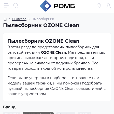
Пылесос
Пылесборник
Пылесборник OZONE Clean
Пылесборник OZONE Clean
В этом разделе представлены пылесборник для
бытовой техники
OZONE Clean
. Мы предлагаем как
оригинальные запчасти производителя, так и
проверенные аналоги от ведущих брендов. Все
товары проходят входной контроль качества.
Если вы не уверены в подборе — отправьте нам
модель вашей техники, и мы поможем подобрать
нужный пылесборник OZONE Clean, совместимый с
вашим устройством.
Бренд