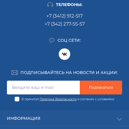
ТЕЛЕФОНЫ:
+7 (3412) 912-517
+7 (342) 277-55-57
СОЦ СЕТИ:
ПОДПИСЫВАЙТЕСЬ НА НОВОСТИ И АКЦИИ:
Подписаться
Я прочитал
Политика безопасности
и согласен с условиями
ИНФОРМАЦИЯ