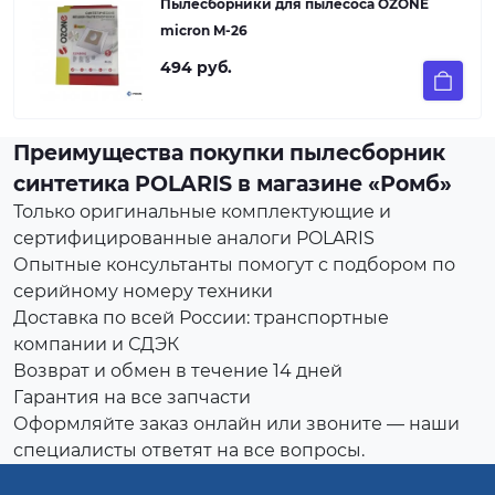
Пылесборники для пылесоса OZONE
micron M-26
494 руб.
Преимущества покупки пылесборник
синтетика POLARIS в магазине «Ромб»
Только оригинальные комплектующие и
сертифицированные аналоги POLARIS
Опытные консультанты помогут с подбором по
серийному номеру техники
Доставка по всей России: транспортные
компании и СДЭК
Возврат и обмен в течение 14 дней
Гарантия на все запчасти
Оформляйте заказ онлайн или звоните — наши
специалисты ответят на все вопросы.