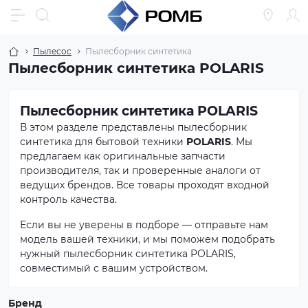
Пылесос
Пылесборник синтетика
Пылесборник синтетика POLARIS
Пылесборник синтетика POLARIS
В этом разделе представлены пылесборник
синтетика для бытовой техники
POLARIS
. Мы
предлагаем как оригинальные запчасти
производителя, так и проверенные аналоги от
ведущих брендов. Все товары проходят входной
контроль качества.
Если вы не уверены в подборе — отправьте нам
модель вашей техники, и мы поможем подобрать
нужный пылесборник синтетика POLARIS,
совместимый с вашим устройством.
Бренд