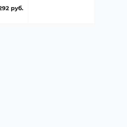
292 руб.