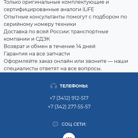
Только оригинальные комплектующие и
сертифицированные аналоги iLiFE
Опытные консультанты помогут с подбором по
серийному номеру техники
Доставка по всей России: транспортные
компании и СДЭК
Возврат и обмен в течение 14 дней
Гарантия на все запчасти
Оформляйте заказ онлайн или звоните — наши
специалисты ответят на все вопросы.
ТЕЛЕФОНЫ:
+7 (3412) 912-517
+7 (342) 277-55-57
СОЦ СЕТИ: