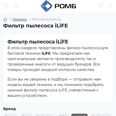
Пылесос
Фильтр пылесоса
Фильтр пылесоса iLiFE
Фильтр пылесоса iLiFE
В этом разделе представлены фильтр пылесоса для
бытовой техники
iLiFE
. Мы предлагаем как
оригинальные запчасти производителя, так и
проверенные аналоги от ведущих брендов. Все
товары проходят входной контроль качества.
Если вы не уверены в подборе — отправьте нам
модель вашей техники, и мы поможем подобрать
нужный фильтр пылесоса iLiFE, совместимый с
вашим устройством.
Бренд