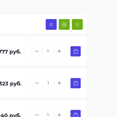
777 руб.
 323 руб.
040 руб.