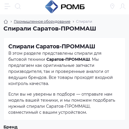
Промышленное оборудование
Спирали
Спирали Саратов-ПРОММАШ
Спирали Саратов-ПРОММАШ
В этом разделе представлены спирали для
бытовой техники
Саратов-ПРОММАШ
. Мы
предлагаем как оригинальные запчасти
производителя, так и проверенные аналоги от
ведущих брендов. Все товары проходят входной
контроль качества.
Если вы не уверены в подборе — отправьте нам
модель вашей техники, и мы поможем подобрать
нужный спирали Саратов-ПРОММАШ,
совместимый с вашим устройством.
Бренд