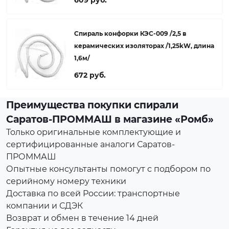
609 руб.
Спираль конфорки КЭС-009 /2,5 в
керамических изоляторах /1,25kW, длина
1,6м/
672 руб.
Преимущества покупки спирали
Саратов-ПРОММАШ в магазине «Ромб»
Только оригинальные комплектующие и
сертифицированные аналоги Саратов-
ПРОММАШ
Опытные консультанты помогут с подбором по
серийному номеру техники
Доставка по всей России: транспортные
компании и СДЭК
Возврат и обмен в течение 14 дней