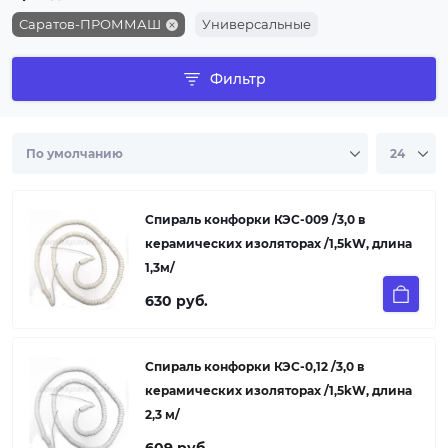
Саратов-ПРОММАШ
Универсальные
Фильтр
Спираль конфорки КЭС-009 /3,0 в
керамических изоляторах /1,5kW, длина
1,3м/
630 руб.
Спираль конфорки КЭС-0,12 /3,0 в
керамических изоляторах /1,5kW, длина
2,3 м/