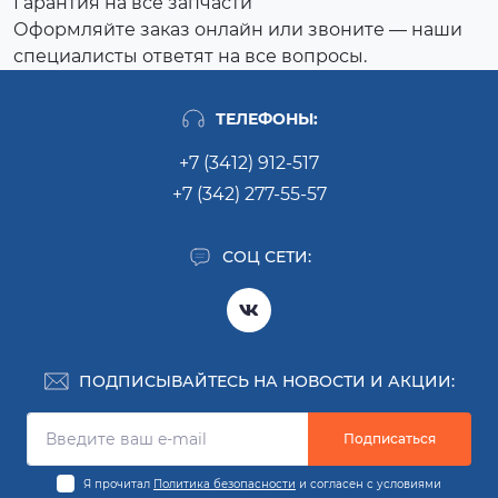
Гарантия на все запчасти
Оформляйте заказ онлайн или звоните — наши
специалисты ответят на все вопросы.
ТЕЛЕФОНЫ:
+7 (3412) 912-517
+7 (342) 277-55-57
СОЦ СЕТИ:
ПОДПИСЫВАЙТЕСЬ НА НОВОСТИ И АКЦИИ:
Подписаться
Я прочитал
Политика безопасности
и согласен с условиями