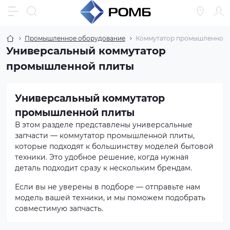
Промышленное оборудование
Коммутатор промышленной 
Универсальный коммутатор
промышленной плиты
Универсальный коммутатор
промышленной плиты
В этом разделе представлены универсальные
запчасти — коммутатор промышленной плиты,
которые подходят к большинству моделей бытовой
техники. Это удобное решение, когда нужная
деталь подходит сразу к нескольким брендам.
Если вы не уверены в подборе — отправьте нам
модель вашей техники, и мы поможем подобрать
совместимую запчасть.