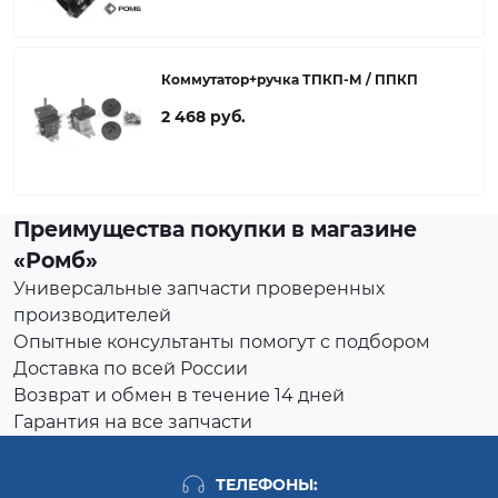
Коммутатор+ручка ТПКП-М / ППКП
2 468 руб.
Преимущества покупки в магазине
«Ромб»
Универсальные запчасти проверенных
производителей
Опытные консультанты помогут с подбором
Доставка по всей России
Возврат и обмен в течение 14 дней
Гарантия на все запчасти
ТЕЛЕФОНЫ: