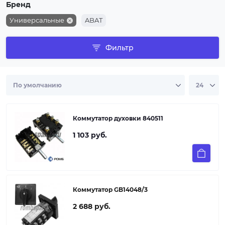
Бренд
Универсальные
ABAT
Фильтр
Коммутатор духовки 840511
1 103 руб.
Коммутатор GB14048/3
2 688 руб.