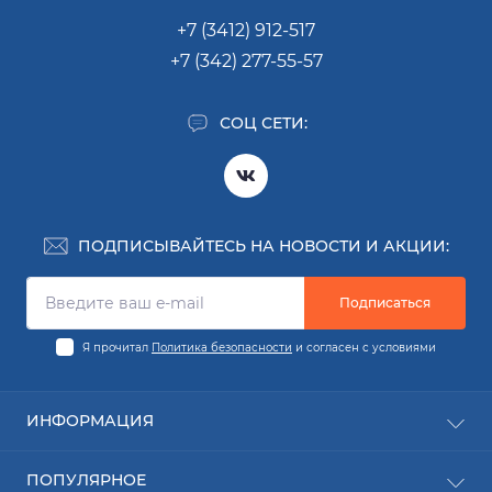
+7 (3412) 912-517
+7 (342) 277-55-57
СОЦ СЕТИ:
ПОДПИСЫВАЙТЕСЬ НА НОВОСТИ И АКЦИИ:
Подписаться
Я прочитал
Политика безопасности
и согласен с условиями
ИНФОРМАЦИЯ
Заявка на деталь
ПОПУЛЯРНОЕ
Заявка на ремонт