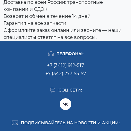
Доставка по всей России: транспортные
компании и СДЭК
Возврат и обмен в течение 14 дней
Гарантия на все запчасти
Оформляйте заказ онлайн или звоните — наши
специалисты ответят на все вопросы.
ТЕЛЕФОНЫ:
+7 (3412) 912-517
+7 (342) 277-55-57
СОЦ СЕТИ:
ПОДПИСЫВАЙТЕСЬ НА НОВОСТИ И АКЦИИ: