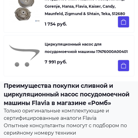
Gorenje, Hansa, Flavia, Kaiser, Candy,
Maunfeld, Zigmund & Shtain, Teka, 512680
1 754 руб.
Циркуляционный насос для
посудомоечной машины 17476000A00401
7 991 руб.
Преимущества покупки сливной и
циркуляционный насос посудомоечной
машины Flavia в магазине «Ромб»
Только оригинальные комплектующие и
сертифицированные аналоги Flavia
Опытные консультанты помогут с подбором по
серийному номеру техники