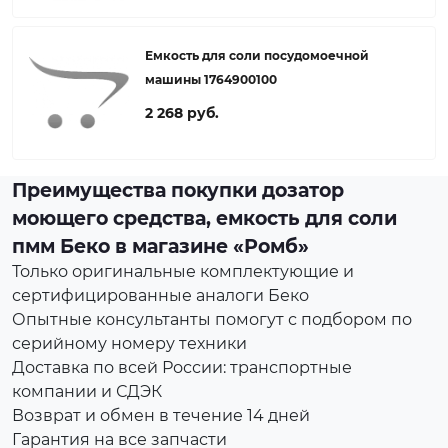
Емкость для соли посудомоечной
машины 1764900100
2 268 руб.
Преимущества покупки дозатор
моющего средства, емкость для соли
пмм Беко в магазине «Ромб»
Только оригинальные комплектующие и
сертифицированные аналоги Беко
Опытные консультанты помогут с подбором по
серийному номеру техники
Доставка по всей России: транспортные
компании и СДЭК
Возврат и обмен в течение 14 дней
Гарантия на все запчасти