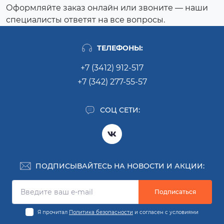
Оформляйте заказ онлайн или звоните — наши
специалисты ответят на все вопросы.
ТЕЛЕФОНЫ:
+7 (3412) 912-517
+7 (342) 277-55-57
СОЦ СЕТИ:
ПОДПИСЫВАЙТЕСЬ НА НОВОСТИ И АКЦИИ:
Подписаться
Я прочитал
Политика безопасности
и согласен с условиями