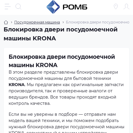
Посудомоечная машина
Блокировка двери посудомоечной
Блокировка двери посудомоечной
машины KRONA
Блокировка двери посудомоечной
машины KRONA
В этом разделе представлены блокировка двери
посудомоечной машины для бытовой техники
KRONA
. Мы предлагаем как оригинальные запчасти
производителя, так и проверенные аналоги от
ведущих брендов. Все товары проходят входной
контроль качества.
Если вы не уверены в подборе — отправьте нам
модель вашей техники, и мы поможем подобрать
нужный блокировка двери посудомоечной машины