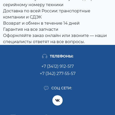
серийному номеру техники
Доставка по всей России: транспортные
компании и СДЭК
Возврат и обмен в течение 14 дней
Гарантия на все запчасти
Оформляйте заказ онлайн или звоните — наши
специалисты ответят на все вопросы.
ТЕЛЕФОНЫ:
+7 (3412) 912-517
+7 (342) 277-55-57
СОЦ СЕТИ: