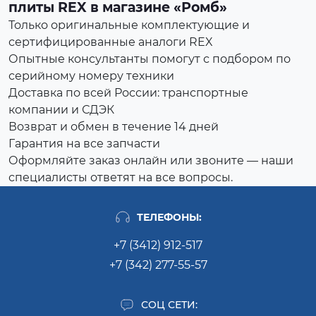
плиты REX в магазине «Ромб»
Только оригинальные комплектующие и
сертифицированные аналоги REX
Опытные консультанты помогут с подбором по
серийному номеру техники
Доставка по всей России: транспортные
компании и СДЭК
Возврат и обмен в течение 14 дней
Гарантия на все запчасти
Оформляйте заказ онлайн или звоните — наши
специалисты ответят на все вопросы.
ТЕЛЕФОНЫ:
+7 (3412) 912-517
+7 (342) 277-55-57
СОЦ СЕТИ: