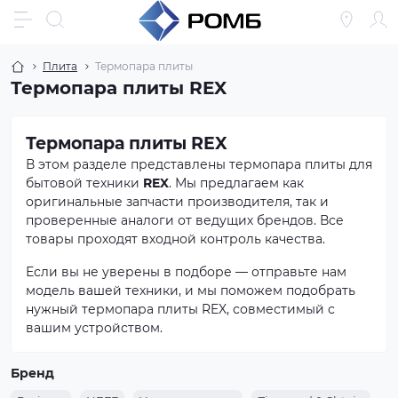
Плита
Термопара плиты
Термопара плиты REX
Термопара плиты REX
В этом разделе представлены термопара плиты для
бытовой техники
REX
. Мы предлагаем как
оригинальные запчасти производителя, так и
проверенные аналоги от ведущих брендов. Все
товары проходят входной контроль качества.
Если вы не уверены в подборе — отправьте нам
модель вашей техники, и мы поможем подобрать
нужный термопара плиты REX, совместимый с
вашим устройством.
Бренд