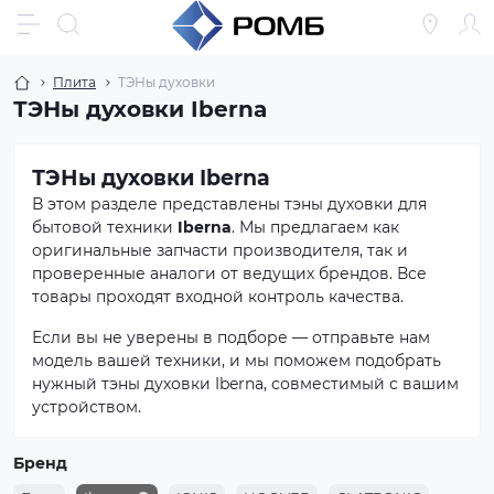
Плита
ТЭНы духовки
ТЭНы духовки Iberna
ТЭНы духовки Iberna
В этом разделе представлены тэны духовки для
бытовой техники
Iberna
. Мы предлагаем как
оригинальные запчасти производителя, так и
проверенные аналоги от ведущих брендов. Все
товары проходят входной контроль качества.
Если вы не уверены в подборе — отправьте нам
модель вашей техники, и мы поможем подобрать
нужный тэны духовки Iberna, совместимый с вашим
устройством.
Бренд