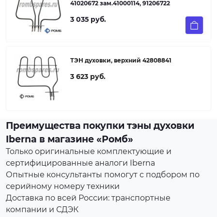
41020672 зам.41000114, 91206722
3 035 руб.
ТЭН духовки, верхний 42808841
3 623 руб.
Преимущества покупки тэны духовки
Iberna в магазине «Ромб»
Только оригинальные комплектующие и
сертифицированные аналоги Iberna
Опытные консультанты помогут с подбором по
серийному номеру техники
Доставка по всей России: транспортные
компании и СДЭК