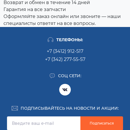
Возврат и обмен в течение 14 дней
Гарантия на все запчасти
Оформляйте заказ онлайн или звоните — наши
специалисты ответят на все вопросы.
ТЕЛЕФОНЫ:
+7 (3412) 912-517
+7 (342) 277-55-57
СОЦ СЕТИ:
ПОДПИСЫВАЙТЕСЬ НА НОВОСТИ И АКЦИИ:
Подписаться