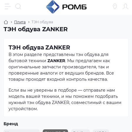
Плита
ТЭН обдува
ТЭН обдува ZANKER
ТЭН обдува ZANKER
В этом разделе представлены тэн обдува для
бытовой техники
ZANKER
. Мы предлагаем как
оригинальные запчасти производителя, так и
проверенные аналоги от ведущих брендов. Все
товары проходят входной контроль качества.
Если вы не уверены в подборе — отправьте нам
модель вашей техники, и мы поможем подобрать
нужный тэн обдува ZANKER, совместимый с вашим
устройством.
Бренд