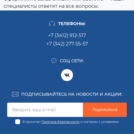
специалисты ответят на все вопросы.
ТЕЛЕФОНЫ:
+7 (3412) 912-517
+7 (342) 277-55-57
СОЦ СЕТИ:
ПОДПИСЫВАЙТЕСЬ НА НОВОСТИ И АКЦИИ:
Подписаться
Я прочитал
Политика безопасности
и согласен с условиями