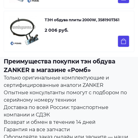
ТЭН обдува плиты 2000W, 3581907361
2 006 руб.
Преимущества покупки тэн обдува
ZANKER в магазине «Ромб»
Только оригинальные комплектующие и
сертифицированные аналоги ZANKER
Опытные консультанты помогут с подбором по
серийному номеру техники
Доставка по всей России: транспортные
компании и СДЭК
Возврат и обмен в течение 14 дней
Гарантия на все запчасти
Оформляйте заказ онлайн или звоните — наши