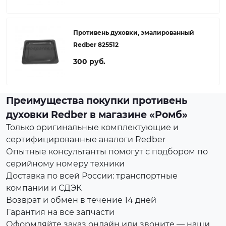
Противень духовки, эмалированный
Redber 825512
300 руб.
Преимущества покупки противень
духовки Redber в магазине «Ромб»
Только оригинальные комплектующие и
сертифицированные аналоги Redber
Опытные консультанты помогут с подбором по
серийному номеру техники
Доставка по всей России: транспортные
компании и СДЭК
Возврат и обмен в течение 14 дней
Гарантия на все запчасти
Оформляйте заказ онлайн или звоните — наши