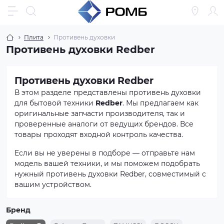
Плита
Противень духовки
Противень духовки Redber
Противень духовки Redber
В этом разделе представлены противень духовки
для бытовой техники
Redber
. Мы предлагаем как
оригинальные запчасти производителя, так и
проверенные аналоги от ведущих брендов. Все
товары проходят входной контроль качества.
Если вы не уверены в подборе — отправьте нам
модель вашей техники, и мы поможем подобрать
нужный противень духовки Redber, совместимый с
вашим устройством.
Бренд