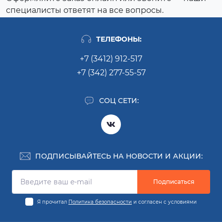
специалисты ответят на все вопросы.
ТЕЛЕФОНЫ:
+7 (3412) 912-517
+7 (342) 277-55-57
СОЦ СЕТИ:
ПОДПИСЫВАЙТЕСЬ НА НОВОСТИ И АКЦИИ:
Подписаться
Я прочитал
Политика безопасности
и согласен с условиями