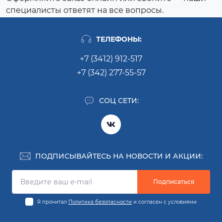
специалисты ответят на все вопросы.
ТЕЛЕФОНЫ:
+7 (3412) 912-517
+7 (342) 277-55-57
СОЦ СЕТИ:
ПОДПИСЫВАЙТЕСЬ НА НОВОСТИ И АКЦИИ:
Подписаться
Я прочитал
Политика безопасности
и согласен с условиями