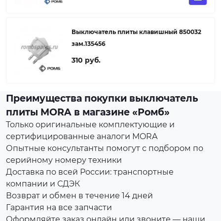
Выключатель плиты клавишный 850032
зам.135456
310 руб.
Преимущества покупки выключатель
плиты MORA в магазине «Ромб»
Только оригинальные комплектующие и
сертифицированные аналоги MORA
Опытные консультанты помогут с подбором по
серийному номеру техники
Доставка по всей России: транспортные
компании и СДЭК
Возврат и обмен в течение 14 дней
Гарантия на все запчасти
Оформляйте заказ онлайн или звоните — наши