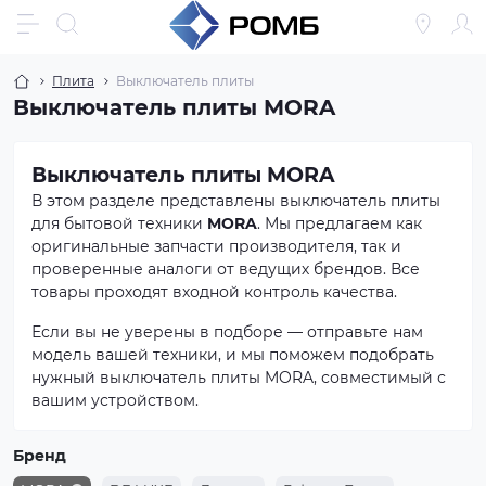
Плита
Выключатель плиты
Выключатель плиты MORA
Выключатель плиты MORA
В этом разделе представлены выключатель плиты
для бытовой техники
MORA
. Мы предлагаем как
оригинальные запчасти производителя, так и
проверенные аналоги от ведущих брендов. Все
товары проходят входной контроль качества.
Если вы не уверены в подборе — отправьте нам
модель вашей техники, и мы поможем подобрать
нужный выключатель плиты MORA, совместимый с
вашим устройством.
Бренд