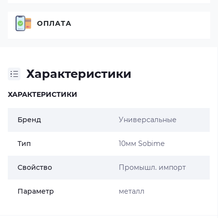
ОПЛАТА
Характеристики
ХАРАКТЕРИСТИКИ
Бренд
Универсальные
Тип
10мм Sobime
Свойство
Промышл. импорт
Параметр
металл