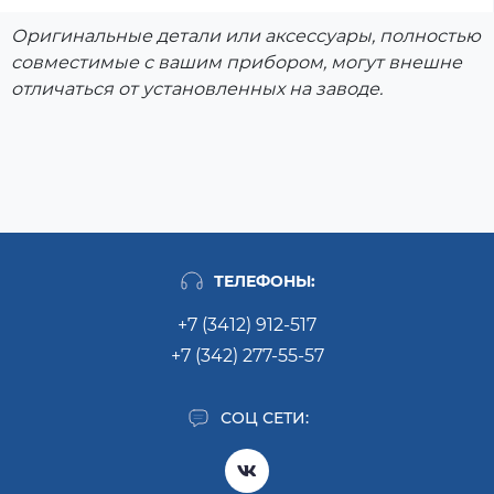
Оригинальные детали или аксессуары, полностью
совместимые с вашим прибором, могут внешне
отличаться от установленных на заводе.
ТЕЛЕФОНЫ:
+7 (3412) 912-517
+7 (342) 277-55-57
СОЦ СЕТИ: