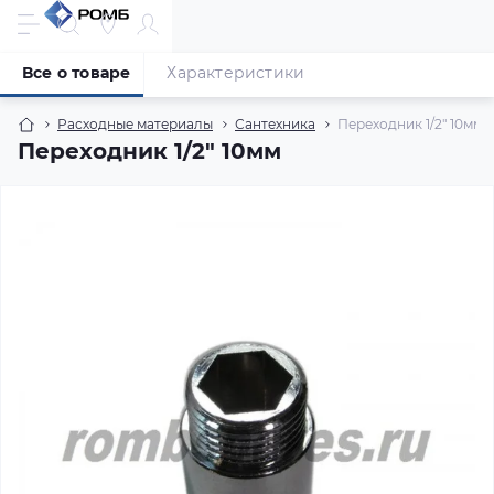
Все о товаре
Характеристики
Расходные материалы
Сантехника
Переходник 1/2" 10мм
Переходник 1/2" 10мм