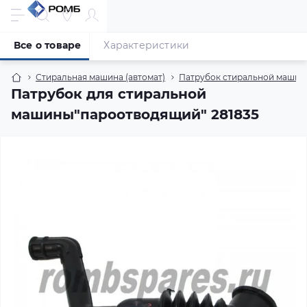
Все о товаре
Характеристики
Стиральная машина (автомат)
Патрубок стиральной машины
Патрубок для стиральной
машины"пароотводящий" 281835