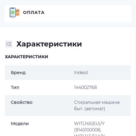
ОПЛАТА
Характеристики
ХАРАКТЕРИСТИКИ
Бренд
Indesit
Тип
144002768
Свойство
Стиральная машина
быт. (автомат)
Модели
WITL145(EU)/Y
(9145100008,