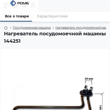
Все о товаре
Характеристики
Посудомоечная машина
Нагреватель посудомоечной маш
Нагреватель посудомоечной машины
144251