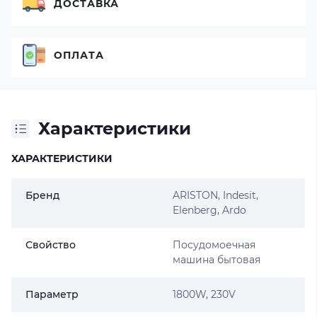
ДОСТАВКА
ОПЛАТА
Характеристики
ХАРАКТЕРИСТИКИ
Бренд
ARISTON
,
Indesit
,
Elenberg, Ardo
Свойство
Посудомоечная
машина бытовая
Параметр
1800W, 230V