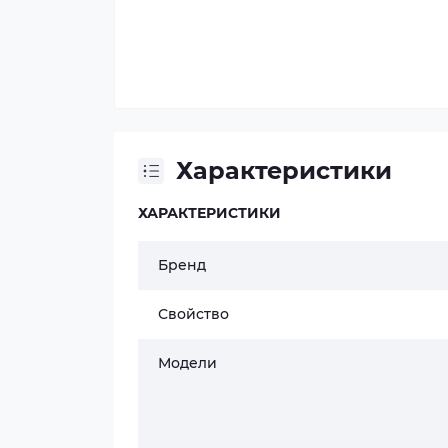
Характеристики
ХАРАКТЕРИСТИКИ
Бренд
Свойство
Модели