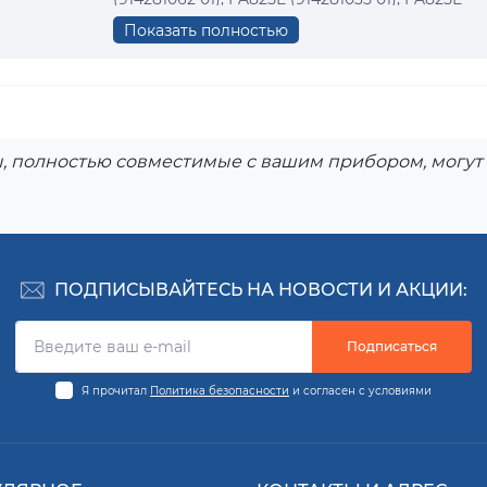
Показать полностью
, полностью совместимые с вашим прибором, могут 
ПОДПИСЫВАЙТЕСЬ НА НОВОСТИ И АКЦИИ:
Подписаться
Я прочитал
Политика безопасности
и согласен с условиями