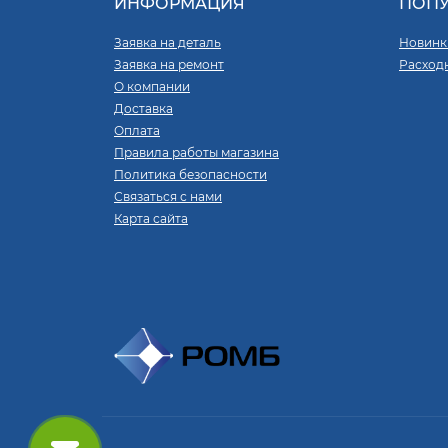
ИНФОРМАЦИЯ
ПОП
Заявка на деталь
Новинк
Заявка на ремонт
Расход
О компании
Доставка
Оплата
Правила работы магазина
Политика безопасности
Связаться с нами
Карта сайта