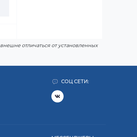
внешне отличаться от установленных
СОЦ СЕТИ: