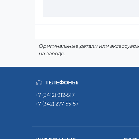
Оригинальные детали или аксессуары
на заводе.
ТЕЛЕФОНЫ:
+7 (3412) 912-517
+7 (342) 277-55-57