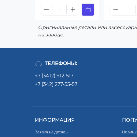
Оригинальные детали или аксессуары
на заводе.
ТЕЛЕФОНЫ:
+7 (3412) 912-517
+7 (342) 277-55-57
ИНФОРМАЦИЯ
ПОП
Заявка на деталь
Новинк