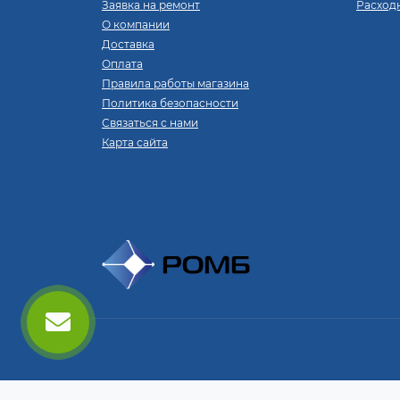
Заявка на ремонт
Расход
О компании
Доставка
Оплата
Правила работы магазина
Политика безопасности
Связаться с нами
Карта сайта