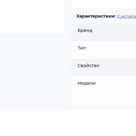
Характеристики:
(Смотреть
Бренд
Тип
Свойство
Модели