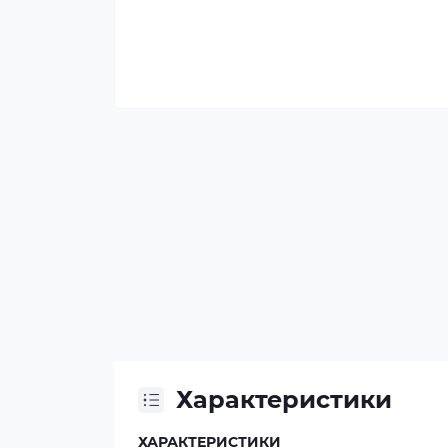
Характеристики
ХАРАКТЕРИСТИКИ