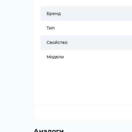
Бренд
Тип
Свойство
Модели
Аналоги