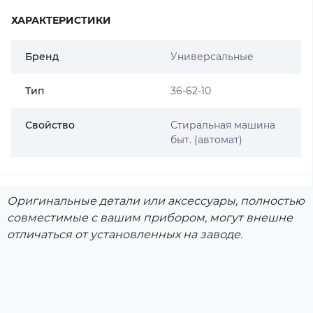
ХАРАКТЕРИСТИКИ
Бренд
Универсальные
Тип
36-62-10
Свойство
Стиральная машина
быт. (автомат)
Оригинальные детали или аксессуары, полностью
совместимые с вашим прибором, могут внешне
отличаться от установленных на заводе.