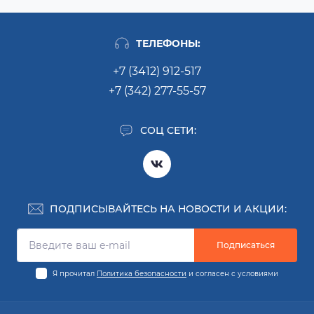
ТЕЛЕФОНЫ:
+7 (3412) 912-517
+7 (342) 277-55-57
СОЦ СЕТИ:
ПОДПИСЫВАЙТЕСЬ НА НОВОСТИ И АКЦИИ:
Подписаться
Я прочитал
Политика безопасности
и согласен с условиями