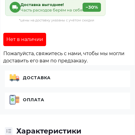
Доставка выгоднее!
−30%
Часть расходов берём на себя
*цены на доставку указаны с учётом скидки
Нет в наличии
Пожалуйста, свяжитесь с нами, чтобы мы могли
доставить его вам по предзаказу.
ДОСТАВКА
ОПЛАТА
Характеристики