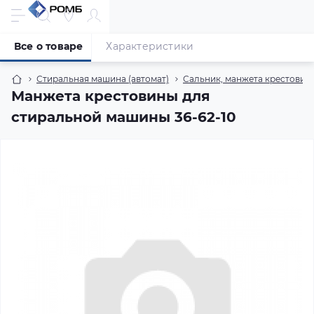
Все о товаре
Характеристики
Стиральная машина (автомат)
Сальник, манжета крестовин
Манжета крестовины для
стиральной машины 36-62-10