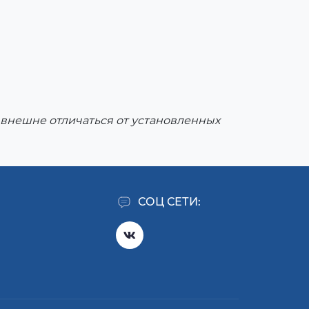
внешне отличаться от установленных
СОЦ СЕТИ: