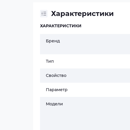
Характеристики
ХАРАКТЕРИСТИКИ
Бренд
Тип
Свойство
Параметр
Модели