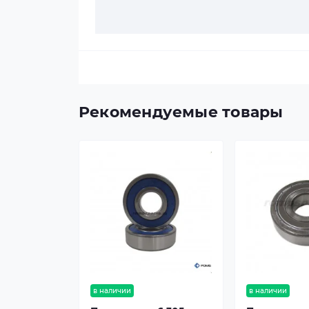
Рекомендуемые товары
в наличии
в наличии