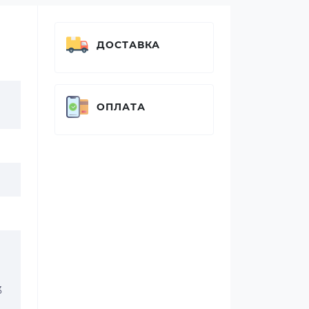
ДОСТАВКА
ОПЛАТА