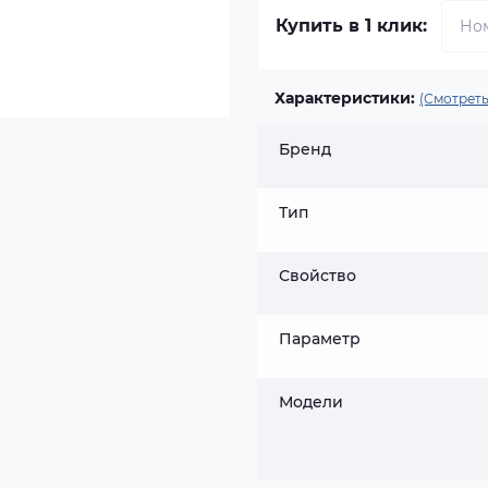
Купить в 1 клик:
Характеристики:
(Смотреть
Бренд
Тип
Свойство
Параметр
Модели