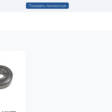
Показать полностью