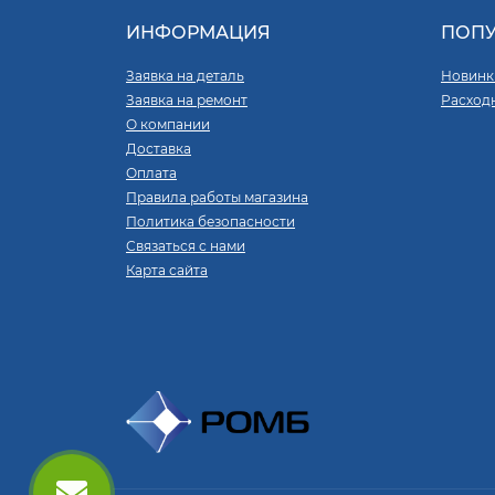
ИНФОРМАЦИЯ
ПОП
Заявка на деталь
Новинк
Заявка на ремонт
Расход
О компании
Доставка
Оплата
Правила работы магазина
Политика безопасности
Связаться с нами
Карта сайта