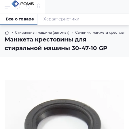
Все о товаре
Характеристики
Стиральная машина (автомат)
Сальник, манжета крестовин
Манжета крестовины для
стиральной машины 30-47-10 GP