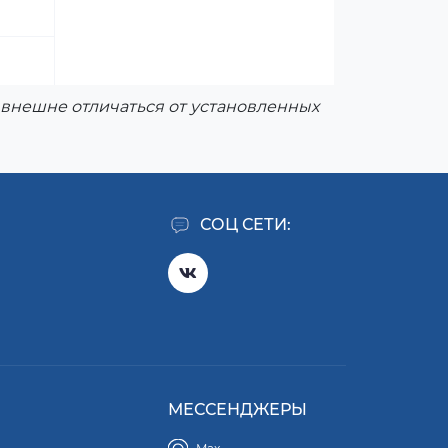
внешне отличаться от установленных
СОЦ СЕТИ:
МЕССЕНДЖЕРЫ