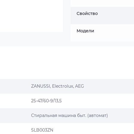
Свойство
Модели
ZANUSSI
, Electrolux, AEG
25-47/60-9/13,5
Стиральная машина быт. (автомат)
SLB003ZN