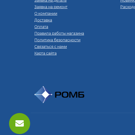
Заявка на деталь
Новинк
Заявка на ремонт
Расход
О компании
Доставка
Оплата
Правила работы магазина
Политика безопасности
Связаться с нами
Карта сайта