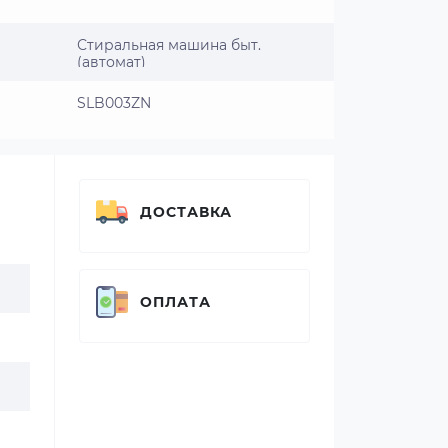
Стиральная машина быт.
(автомат)
SLB003ZN
ДОСТАВКА
ОПЛАТА