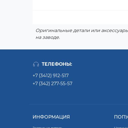
Оригинальные детали или аксессуары
на заводе.
ТЕЛЕФОНЫ:
+7 (3412) 912-517
+7 (342) 277-55-57
ИНФОРМАЦИЯ
ПОП