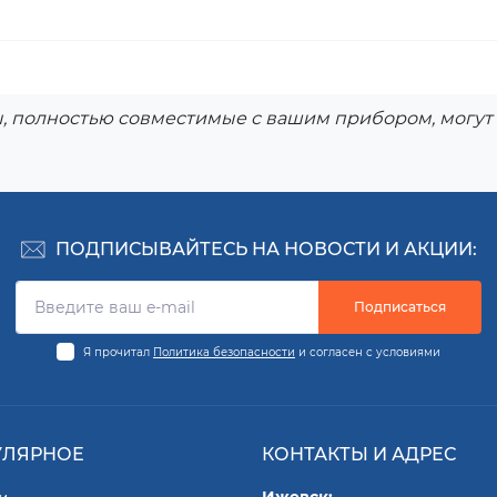
, полностью совместимые с вашим прибором, могут 
ПОДПИСЫВАЙТЕСЬ НА НОВОСТИ И АКЦИИ:
Подписаться
Я прочитал
Политика безопасности
и согласен с условиями
УЛЯРНОЕ
КОНТАКТЫ И АДРЕС