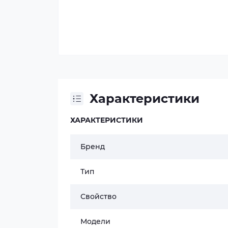
Характеристики
ХАРАКТЕРИСТИКИ
Бренд
Тип
Свойство
Модели