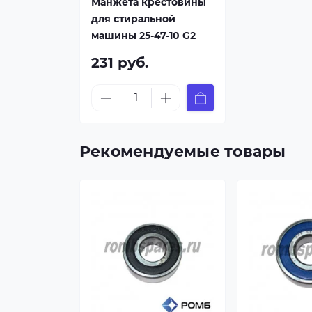
Манжета крестовины
для стиральной
машины 25-47-10 G2
231 руб.
Рекомендуемые товары