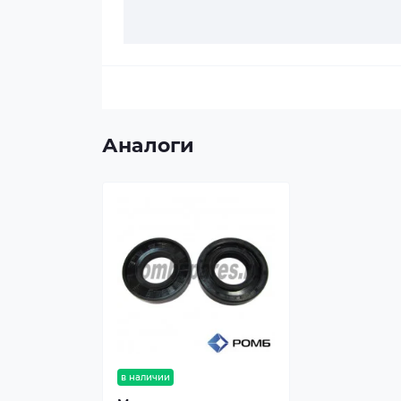
Аналоги
в наличии