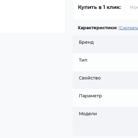
Купить в 1 клик:
Характеристики:
(Смотреть
Бренд
Тип
Свойство
Параметр
Модели