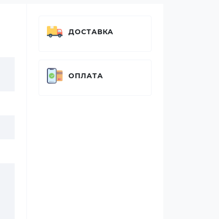
ДОСТАВКА
ОПЛАТА