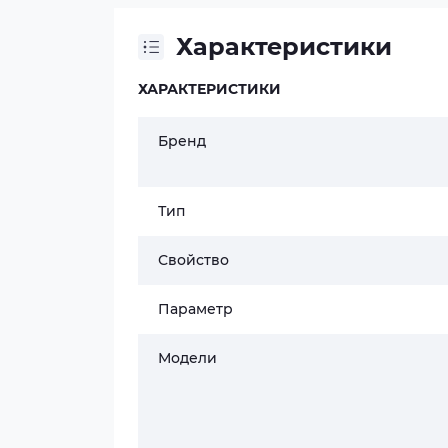
Характеристики
ХАРАКТЕРИСТИКИ
Бренд
Тип
Свойство
Параметр
Модели