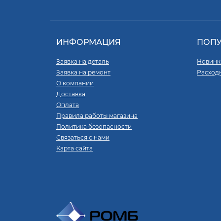
ИНФОРМАЦИЯ
ПОП
Заявка на деталь
Новинк
Заявка на ремонт
Расход
О компании
Доставка
Оплата
Правила работы магазина
Политика безопасности
Связаться с нами
Карта сайта