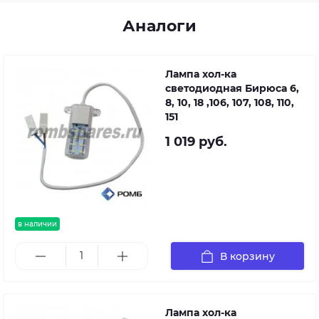
Аналоги
Лампа хол-ка
светодиодная Бирюса 6,
8, 10, 18 ,106, 107, 108, 110,
151
1 019 руб.
в наличии
В корзину
Лампа хол-ка