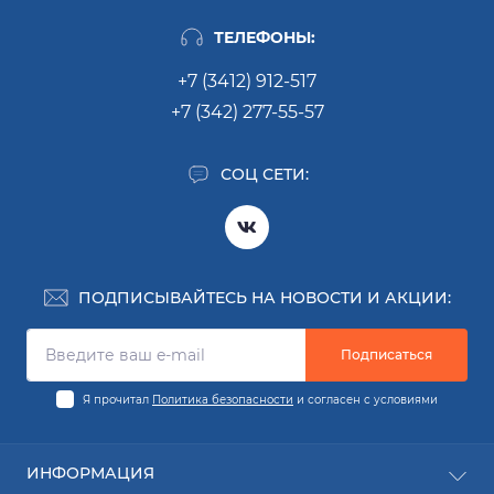
ТЕЛЕФОНЫ:
+7 (3412) 912-517
+7 (342) 277-55-57
СОЦ СЕТИ:
ПОДПИСЫВАЙТЕСЬ НА НОВОСТИ И АКЦИИ:
Подписаться
Я прочитал
Политика безопасности
и согласен с условиями
ИНФОРМАЦИЯ