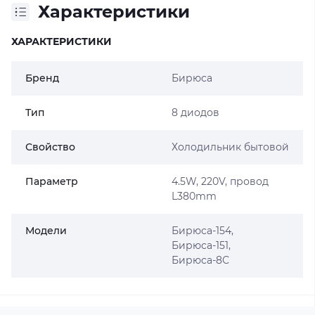
Характеристики
ХАРАКТЕРИСТИКИ
Бренд
Бирюса
Тип
8 диодов
Свойство
Холодильник бытовой
Параметр
4.5W, 220V, провод
L380mm
Модели
Бирюса-154,
Бирюса-151,
Бирюса-8С