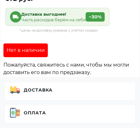
Доставка выгоднее!
−30%
Часть расходов берём на себя
*цены на доставку указаны с учётом скидки
Нет в наличии
Пожалуйста, свяжитесь с нами, чтобы мы могли
доставить его вам по предзаказу.
ДОСТАВКА
ОПЛАТА