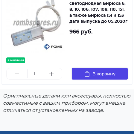
светодиодная Бирюса 6,
8, 10, 106, 107, 108, 110, 151,
а также Бирюса 151 и 153
дата выпуска до 05.2020г
966 руб.
в наличии
В корзину
Оригинальные детали или аксессуары, полностью
совместимые с вашим прибором, могут внешне
отличаться от установленных на заводе.