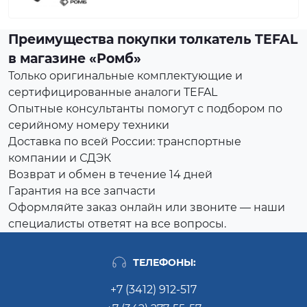
Преимущества покупки толкатель TEFAL
в магазине «Ромб»
Только оригинальные комплектующие и
сертифицированные аналоги TEFAL
Опытные консультанты помогут с подбором по
серийному номеру техники
Доставка по всей России: транспортные
компании и СДЭК
Возврат и обмен в течение 14 дней
Гарантия на все запчасти
Оформляйте заказ онлайн или звоните — наши
специалисты ответят на все вопросы.
ТЕЛЕФОНЫ:
+7 (3412) 912-517