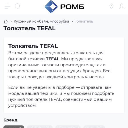
Кухонный комбайн, мясорубка
Толкатель
Толкатель TEFAL
Толкатель TEFAL
В этом разделе представлены толкатель для
бытовой техники
TEFAL
. Мы предлагаем как
оригинальные запчасти производителя, так и
проверенные аналоги от ведущих брендов. Все
товары проходят входной контроль качества.
Если вы не уверены в подборе — отправьте нам
модель вашей техники, и мы поможем подобрать
нужный толкатель TEFAL, совместимый с вашим
устройством.
Бренд