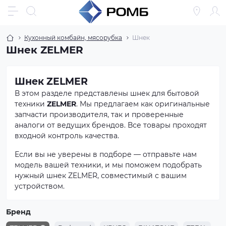
Кухонный комбайн, мясорубка
Шнек
Шнек ZELMER
Шнек ZELMER
В этом разделе представлены шнек для бытовой
техники
ZELMER
. Мы предлагаем как оригинальные
запчасти производителя, так и проверенные
аналоги от ведущих брендов. Все товары проходят
входной контроль качества.
Если вы не уверены в подборе — отправьте нам
модель вашей техники, и мы поможем подобрать
нужный шнек ZELMER, совместимый с вашим
устройством.
Бренд