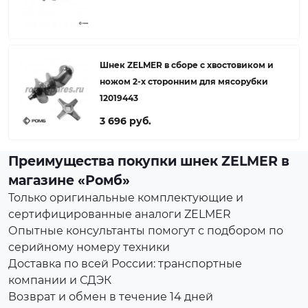
Шнек ZELMER в сборе с хвостовиком и
ножом 2-х сторонним для мясорубки
12019443
3 696 руб.
Преимущества покупки шнек ZELMER в
магазине «Ромб»
Только оригинальные комплектующие и
сертифицированные аналоги ZELMER
Опытные консультанты помогут с подбором по
серийному номеру техники
Доставка по всей России: транспортные
компании и СДЭК
Возврат и обмен в течение 14 дней