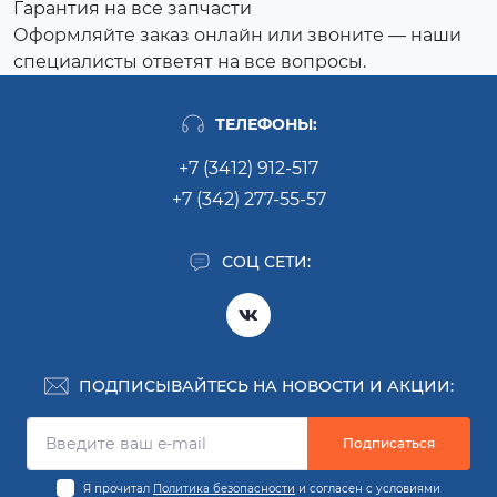
Гарантия на все запчасти
Оформляйте заказ онлайн или звоните — наши
специалисты ответят на все вопросы.
ТЕЛЕФОНЫ:
+7 (3412) 912-517
+7 (342) 277-55-57
СОЦ СЕТИ:
ПОДПИСЫВАЙТЕСЬ НА НОВОСТИ И АКЦИИ:
Подписаться
Я прочитал
Политика безопасности
и согласен с условиями