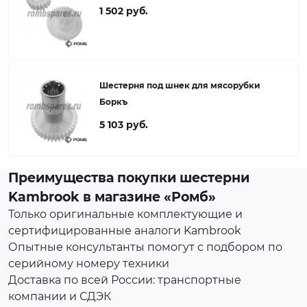
1 502 руб.
Шестерня под шнек для мясорубки
Боркъ
5 103 руб.
Преимущества покупки шестерни
Kambrook в магазине «Ромб»
Только оригинальные комплектующие и
сертифицированные аналоги Kambrook
Опытные консультанты помогут с подбором по
серийному номеру техники
Доставка по всей России: транспортные
компании и СДЭК