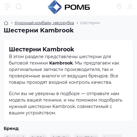
Кухонный комбайн, мясорубка
Шестерни
Шестерни Kambrook
Шестерни Kambrook
В этом разделе представлены шестерни для
бытовой техники
Kambrook
. Мы предлагаем как
оригинальные запчасти производителя, так и
проверенные аналоги от ведущих брендов. Все
товары проходят входной контроль качества.
Если вы не уверены в подборе — отправьте нам
модель вашей техники, и мы поможем подобрать
нужный шестерни Kambrook, совместимый с
вашим устройством.
Бренд