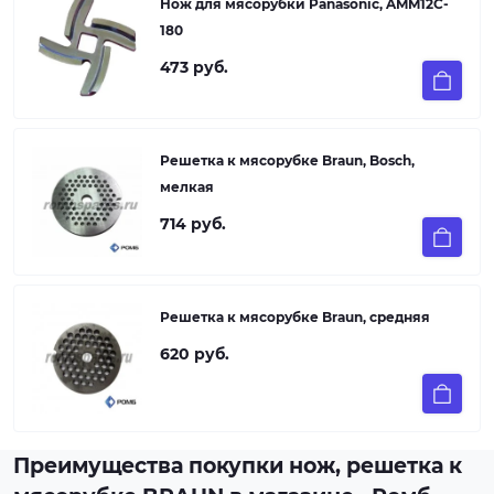
Нож для мясорубки Panasonic, AMM12C-
180
473 руб.
Решетка к мясорубке Braun, Bosch,
мелкая
714 руб.
Решетка к мясорубке Braun, средняя
620 руб.
Преимущества покупки нож, решетка к