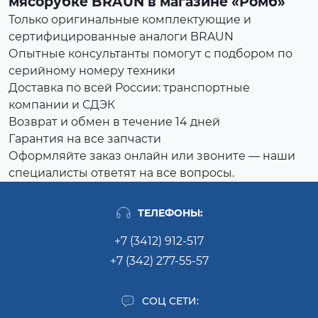
мясорубке BRAUN в магазине «Ромб»
Только оригинальные комплектующие и
сертифицированные аналоги BRAUN
Опытные консультанты помогут с подбором по
серийному номеру техники
Доставка по всей России: транспортные
компании и СДЭК
Возврат и обмен в течение 14 дней
Гарантия на все запчасти
Оформляйте заказ онлайн или звоните — наши
специалисты ответят на все вопросы.
ТЕЛЕФОНЫ:
+7 (3412) 912-517
+7 (342) 277-55-57
СОЦ СЕТИ: