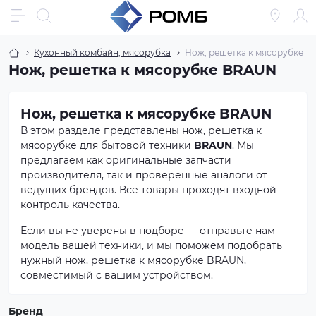
Кухонный комбайн, мясорубка
Нож, решетка к мясорубке
Нож, решетка к мясорубке BRAUN
Нож, решетка к мясорубке BRAUN
В этом разделе представлены нож, решетка к
мясорубке для бытовой техники
BRAUN
. Мы
предлагаем как оригинальные запчасти
производителя, так и проверенные аналоги от
ведущих брендов. Все товары проходят входной
контроль качества.
Если вы не уверены в подборе — отправьте нам
модель вашей техники, и мы поможем подобрать
нужный нож, решетка к мясорубке BRAUN,
совместимый с вашим устройством.
Бренд