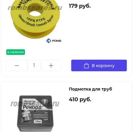
179 руб.
в наличии
В корзину
Подмотка для труб
410 руб.