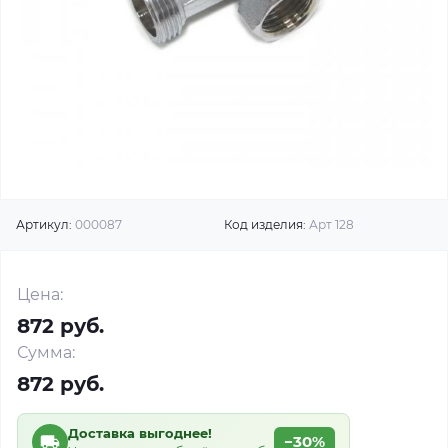
Артикул:
000087
Код изделия:
Арт 128
Цена:
872 руб.
Сумма:
872 руб.
Доставка выгоднее!
−30%