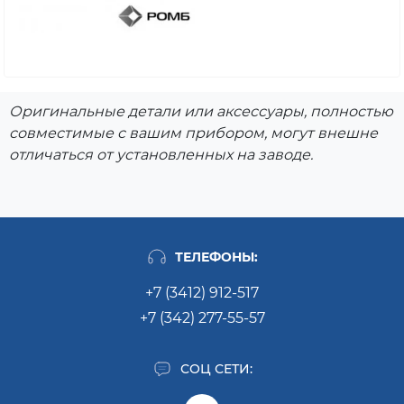
Оригинальные детали или аксессуары, полностью
совместимые с вашим прибором, могут внешне
отличаться от установленных на заводе.
ТЕЛЕФОНЫ:
+7 (3412) 912-517
+7 (342) 277-55-57
СОЦ СЕТИ: