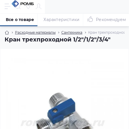
Все о товаре
Характеристики
Рекомендуем
Расходные материалы
Сантехника
Кран трехпроходной 1/2"
Кран трехпроходной 1/2"/1/2"/3/4"