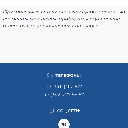
Оригинальные детали или аксессуары, полностью
совместимые с вашим прибором, могут внешне
отличаться от установленных на заводе.
ТЕЛЕФОНЫ:
+7 (3412) 912-517
+7 (342) 277-55-57
СОЦ СЕТИ: