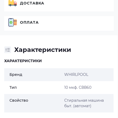
ДОСТАВКА
ОПЛАТА
Характеристики
ХАРАКТЕРИСТИКИ
Бренд
WHIRLPOOL
Тип
10 мкф. СВВ60
Свойство
Стиральная машина
быт. (автомат)