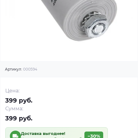
Артикул:
000594
Цена:
399 руб.
Сумма:
399 руб.
Доставка выгоднее!
−30%