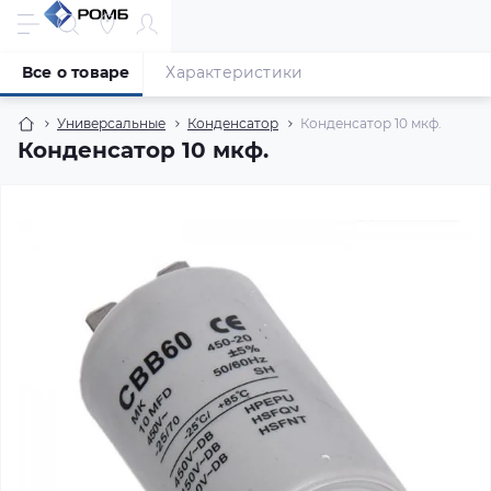
Все о товаре
Характеристики
Универсальные
Конденсатор
Конденсатор 10 мкф.
Конденсатор 10 мкф.