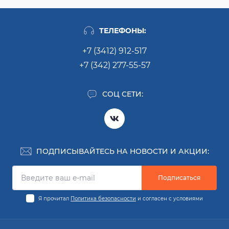
ТЕЛЕФОНЫ:
+7 (3412) 912-517
+7 (342) 277-55-57
СОЦ СЕТИ:
ПОДПИСЫВАЙТЕСЬ НА НОВОСТИ И АКЦИИ:
Подписаться
Я прочитал
Политика безопасности
и согласен с условиями