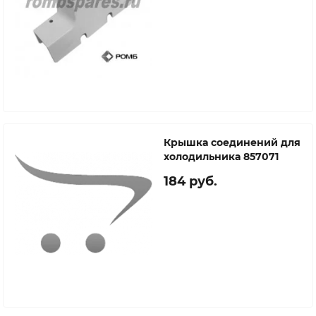
Крышка соединений для
холодильника 857071
184 руб.