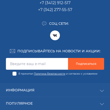
+7 (3412) 912-517
+7 (342) 277-55-57
СОЦ СЕТИ:
ПОДПИСЫВАЙТЕСЬ НА НОВОСТИ И АКЦИИ:
Подписаться
Я прочитал
Политика безопасности
и согласен с условиями
ИНФОРМАЦИЯ
Заявка на деталь
ПОПУЛЯРНОЕ
Заявка на ремонт