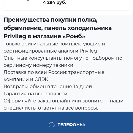
4 284 руб.
Преимущества покупки полка,
обрамление, панель холодильника
Privileg в магазине «Ромб»
Только оригинальные комплектующие и
сертифицированные аналоги Privileg
Опытные консультанты помогут с подбором по
серийному номеру техники
Доставка по всей России: транспортные
компании и СДЭК
Возврат и обмен в течение 14 дней
Гарантия на все запчасти
Оформляйте заказ онлайн или звоните — наши
специалисты ответят на все вопросы.
ТЕЛЕФОНЫ: