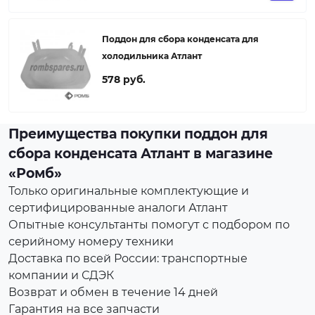
Поддон для сбора конденсата для
холодильника Атлант
578 руб.
Преимущества покупки поддон для
сбора конденсата Атлант в магазине
«Ромб»
Только оригинальные комплектующие и
сертифицированные аналоги Атлант
Опытные консультанты помогут с подбором по
серийному номеру техники
Доставка по всей России: транспортные
компании и СДЭК
Возврат и обмен в течение 14 дней
Гарантия на все запчасти