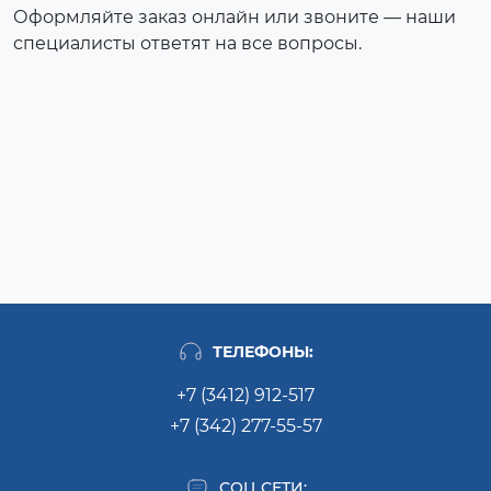
Оформляйте заказ онлайн или звоните — наши
специалисты ответят на все вопросы.
ТЕЛЕФОНЫ:
+7 (3412) 912-517
+7 (342) 277-55-57
СОЦ СЕТИ: