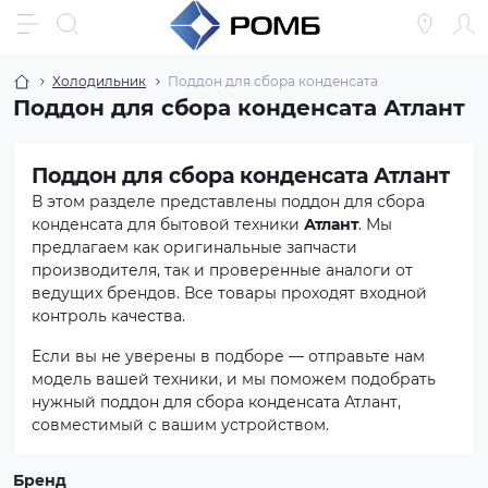
Холодильник
Поддон для сбора конденсата
Поддон для сбора конденсата Атлант
Поддон для сбора конденсата Атлант
В этом разделе представлены поддон для сбора
конденсата для бытовой техники
Атлант
. Мы
предлагаем как оригинальные запчасти
производителя, так и проверенные аналоги от
ведущих брендов. Все товары проходят входной
контроль качества.
Если вы не уверены в подборе — отправьте нам
модель вашей техники, и мы поможем подобрать
нужный поддон для сбора конденсата Атлант,
совместимый с вашим устройством.
Бренд