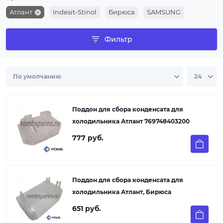
Атлант
Indesit-Stinol
Бирюса
SAMSUNG
Фильтр
Поддон для сбора конденсата для
холодильника Атлант 769748403200
777 руб.
Поддон для сбора конденсата для
холодильника Атлант, Бирюса
651 руб.