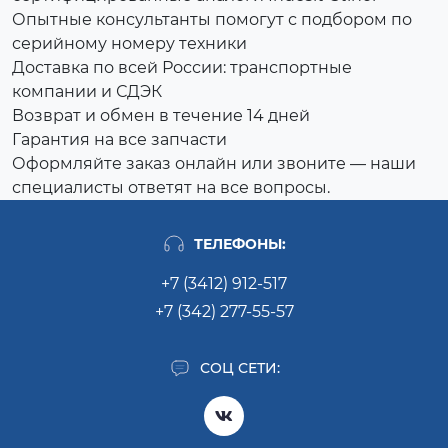
Опытные консультанты помогут с подбором по
серийному номеру техники
Доставка по всей России: транспортные
компании и СДЭК
Возврат и обмен в течение 14 дней
Гарантия на все запчасти
Оформляйте заказ онлайн или звоните — наши
специалисты ответят на все вопросы.
ТЕЛЕФОНЫ:
+7 (3412) 912-517
+7 (342) 277-55-57
СОЦ СЕТИ: