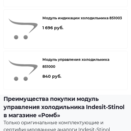
Модуль индикации холодильника 851003
1 696 руб.
Модуль управления холодильника
851000
840 руб.
Преимущества покупки модуль
управления холодильника Indesit-Stinol
в магазине «Ромб»
Только оригинальные комплектующие и
сертифицированные аналоги Indesit-Stinol