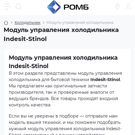
Холодильник
Модуль управления холодильника
Модуль управления холодильника
Indesit-Stinol
Модуль управления холодильника
Indesit-Stinol
В этом разделе представлены модуль управления
холодильника для бытовой техники
Indesit-Stinol
.
Мы предлагаем как оригинальные запчасти
производителя, так и проверенные аналоги от
ведущих брендов. Все товары проходят входной
контроль качества.
Если вы не уверены в подборе — отправьте нам
модель вашей техники, и мы поможем подобрать
нужный модуль управления холодильника Indesit-