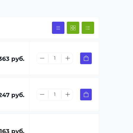
363 руб.
247 руб.
 163 руб.