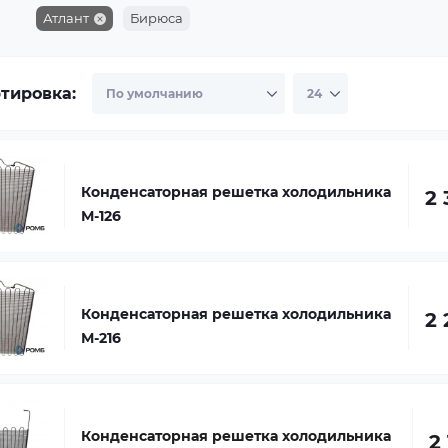
Атлант
Бирюса
тировка:
Конденсаторная решетка холодильника
2 
М-126
Конденсаторная решетка холодильника
2 
М-216
Конденсаторная решетка холодильника
2