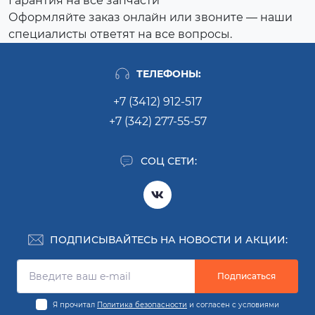
Гарантия на все запчасти
Оформляйте заказ онлайн или звоните — наши
специалисты ответят на все вопросы.
ТЕЛЕФОНЫ:
+7 (3412) 912-517
+7 (342) 277-55-57
СОЦ СЕТИ:
ПОДПИСЫВАЙТЕСЬ НА НОВОСТИ И АКЦИИ:
Подписаться
Я прочитал
Политика безопасности
и согласен с условиями