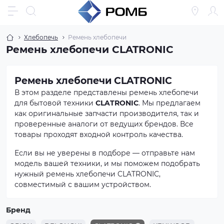
Хлебопечь
Ремень хлебопечи
Ремень хлебопечи CLATRONIC
Ремень хлебопечи CLATRONIC
В этом разделе представлены ремень хлебопечи
для бытовой техники
CLATRONIC
. Мы предлагаем
как оригинальные запчасти производителя, так и
проверенные аналоги от ведущих брендов. Все
товары проходят входной контроль качества.
Если вы не уверены в подборе — отправьте нам
модель вашей техники, и мы поможем подобрать
нужный ремень хлебопечи CLATRONIC,
совместимый с вашим устройством.
Бренд