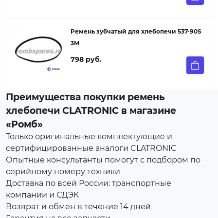
Ремень зубчатый для хлебопечи 537-90S
3M
798 руб.
Преимущества покупки ремень
хлебопечи CLATRONIC в магазине
«Ромб»
Только оригинальные комплектующие и
сертифицированные аналоги CLATRONIC
Опытные консультанты помогут с подбором по
серийному номеру техники
Доставка по всей России: транспортные
компании и СДЭК
Возврат и обмен в течение 14 дней