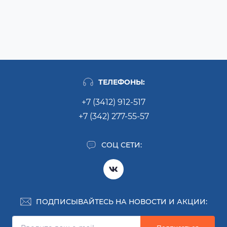
ТЕЛЕФОНЫ:
+7 (3412) 912-517
+7 (342) 277-55-57
СОЦ СЕТИ:
ПОДПИСЫВАЙТЕСЬ НА НОВОСТИ И АКЦИИ: