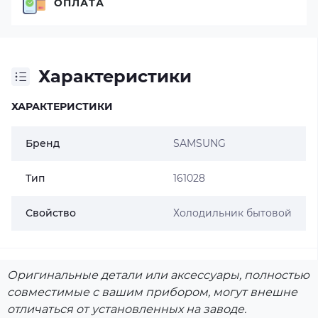
ОПЛАТА
Характеристики
ХАРАКТЕРИСТИКИ
Бренд
SAMSUNG
Тип
161028
Свойство
Холодильник бытовой
Оригинальные детали или аксессуары, полностью
совместимые с вашим прибором, могут внешне
отличаться от установленных на заводе.