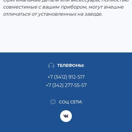
совместимые с вашим прибором, могут внешне
отличаться от установленных на заводе.
ТЕЛЕФОНЫ:
+7 (3412) 912-517
+7 (342) 277-55-57
СОЦ СЕТИ: