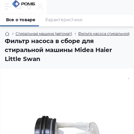
Все о товаре
Характеристики
Стиральная машина (автомат)
Фильтр насоса стиральной м
Фильтр насоса в сборе для
стиральной машины Midea Haier
Little Swan