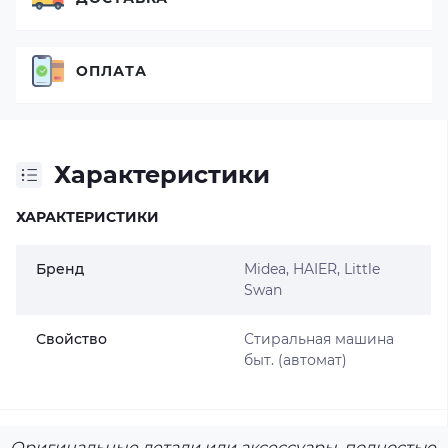
ОПЛАТА
Характеристики
ХАРАКТЕРИСТИКИ
Бренд
Midea, HAIER, Little
Swan
Свойство
Стиральная машина
быт. (автомат)
Оригинальные детали или аксессуары, полностью