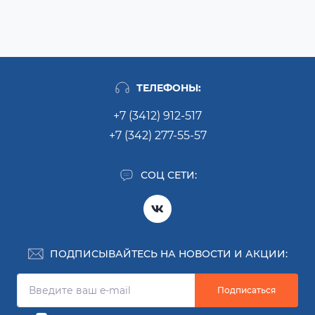
ТЕЛЕФОНЫ:
+7 (3412) 912-517
+7 (342) 277-55-57
СОЦ СЕТИ:
ПОДПИСЫВАЙТЕСЬ НА НОВОСТИ И АКЦИИ:
Подписаться