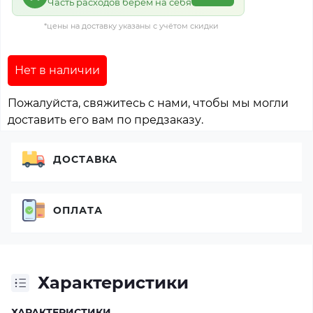
Часть расходов берём на себя
*цены на доставку указаны с учётом скидки
Нет в наличии
Пожалуйста, свяжитесь с нами, чтобы мы могли
доставить его вам по предзаказу.
ДОСТАВКА
ОПЛАТА
Характеристики
ХАРАКТЕРИСТИКИ