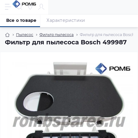
Все о товаре
Характеристики
Пылесос
Фильтр пылесоса
Фильтр для пылесоса Bosch 
Фильтр для пылесоса Bosch 499987