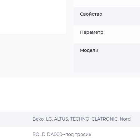
Свойство
Параметр
Модели
Beko,
LG
, ALTUS, TECHNO, CLATRONIC, Nord
ROLD DA000--под тросик