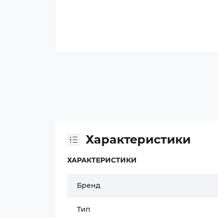
Характеристики
ХАРАКТЕРИСТИКИ
Бренд
Тип