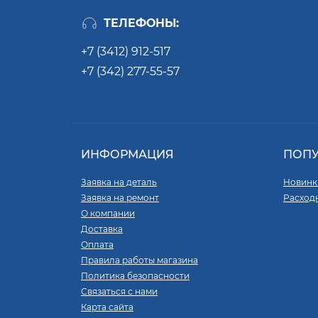
ТЕЛЕФОНЫ:
+7 (3412) 912-517
+7 (342) 277-55-57
ИНФОРМАЦИЯ
ПОП
Заявка на деталь
Новинк
Заявка на ремонт
Расход
О компании
Доставка
Оплата
Правила работы магазина
Политика безопасности
Связаться с нами
Карта сайта