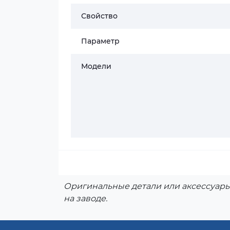
Свойство
Параметр
Модели
Оригинальные детали или аксессуары
на заводе.