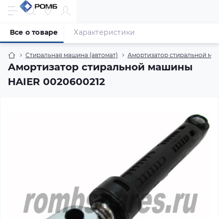
Все о товаре
Характеристики
Стиральная машина (автомат)
Амортизатор стиральной маш
Амортизатор стиральной машины
HAIER 0020600212